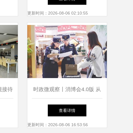
200%，入境旅游服务迎来新
更新时间：2026-08-06 02:10:55
机遇
境接待
时政微观察丨消博会4.0版 从
游服务
入境旅游服务升级看中国消费
查看详情
市场新底气
更新时间：2026-08-06 16:53:56