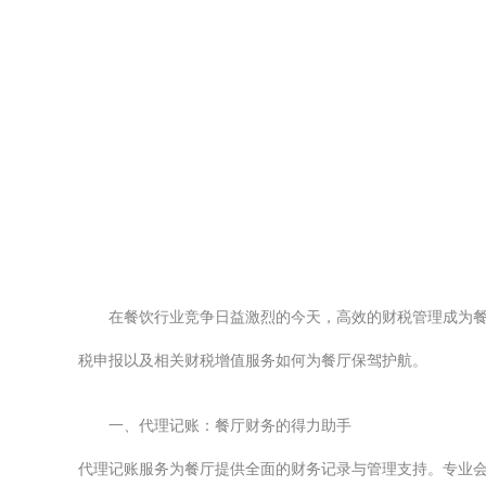
在餐饮行业竞争日益激烈的今天，高效的财税管理成为
税申报以及相关财税增值服务如何为餐厅保驾护航。
一、代理记账：餐厅财务的得力助手
代理记账服务为餐厅提供全面的财务记录与管理支持。专业