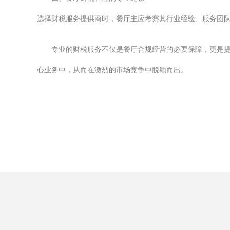
选择财税服务提供商时，餐厅主应考察其行业经验、服务团
专业的财税服务不仅是餐厅合规经营的必要保障，更是
心业务中，从而在激烈的市场竞争中脱颖而出。