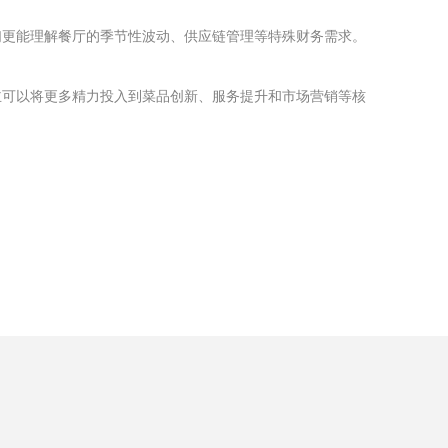
们更能理解餐厅的季节性波动、供应链管理等特殊财务需求。
主可以将更多精力投入到菜品创新、服务提升和市场营销等核