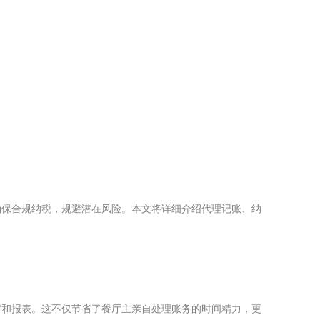
确保合规纳税，规避潜在风险。本文将详细介绍代理记账、纳
簿和报表。这不仅节省了餐厅主亲自处理账务的时间精力，更