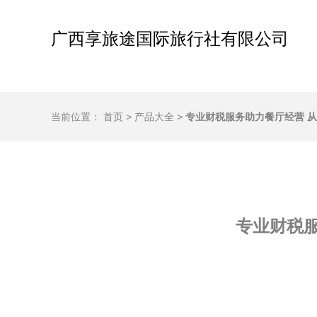
广西享旅途国际旅行社有限公司
当前位置：
首页
>
产品大全
>
专业财税服务助力餐厅经营 
专业财税