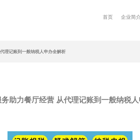
首页
企业简
从代理记账到一般纳税人申办全解析
服务助力餐厅经营 从代理记账到一般纳税人