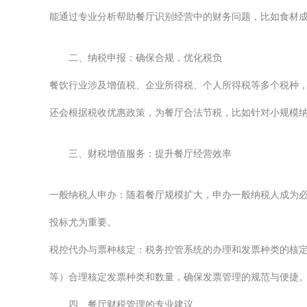
能通过专业分析帮助餐厅识别经营中的财务问题，比如食材
二、纳税申报：确保合规，优化税负
餐饮行业涉及增值税、企业所得税、个人所得税等多个税种
还会根据税收优惠政策，为餐厅合法节税，比如针对小规模
三、财税增值服务：提升餐厅经营效率
一般纳税人申办：随着餐厅规模扩大，申办一般纳税人成为
投标尤为重要。
税控代办与票种核定：税务控管系统的办理和发票种类的核
等）合理核定发票种类和数量，确保发票管理的规范与便捷
四、餐厅财税管理的专业建议