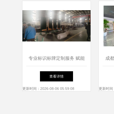
专业标识标牌定制服务 赋能
成
旅游景区、园林景观及商业空
门票
查看详情
间的视觉导航与品牌体验
更新时间：2026-08-06 05:59:08
更新时间：20