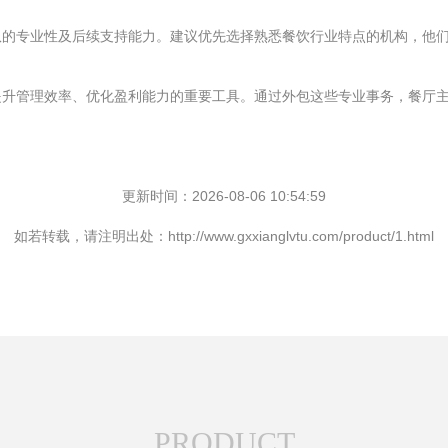
队的专业性及后续支持能力。建议优先选择熟悉餐饮行业特点的机构，他
提升管理效率、优化盈利能力的重要工具。通过外包这些专业事务，餐厅
更新时间：2026-08-06 10:54:59
如若转载，请注明出处：http://www.gxxianglvtu.com/product/1.html
PRODUCT