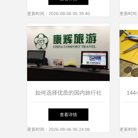
更新时间：2026-08-06 05:39:40
更新时间：20
如何选择优质的国内旅行社
14
一份实用的指南
成员
查看详情
签入
更新时间：2026-08-06 06:24:06
更新时间：20