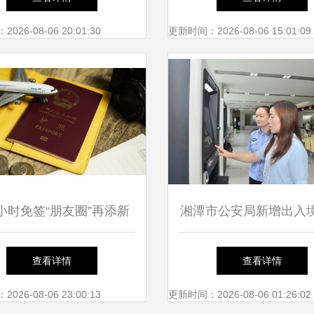
26-08-06 20:01:30
更新时间：2026-08-06 15:01:09
4小时免签“朋友圈”再添新
湘潭市公安局新增出入
，港澳地区外国旅游团免
大厅正式启用，入境旅
查看详情
查看详情
境海南提振国内旅游服务
再升级
26-08-06 23:00:13
更新时间：2026-08-06 01:26:02