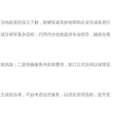
对当地政策的深入了解，能够快速高效地帮助企业完成各类行
更或注销等复杂流程，代理代办也能提供专业指导，确保合规
导致风险；二是明确服务内容和费用，签订正式合同以保障双
业主或创业者，不妨考虑这些服务，以优化管理流程，提升竞