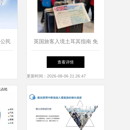
国公民
英国旅客入境土耳其指南 免
旅游服
签时长、要求与旅行建议
查看详情
更新时间：2026-08-06 21:26:47