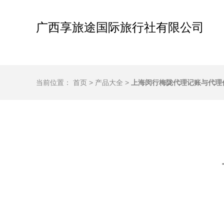
广西享旅途国际旅行社有限公司
当前位置：
首页
>
产品大全
>
上海闵行梅陇代理记账与代理