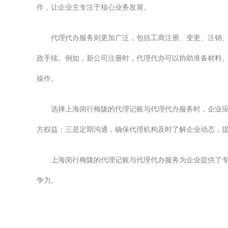
作，让企业主专注于核心业务发展。
代理代办服务则更加广泛，包括工商注册、变更、注销
政手续。例如，新公司注册时，代理代办可以协助准备材料
操作。
选择上海闵行梅陇的代理记账与代理代办服务时，企业
方权益；三是定期沟通，确保代理机构及时了解企业动态，
上海闵行梅陇的代理记账与代理代办服务为企业提供了
争力。