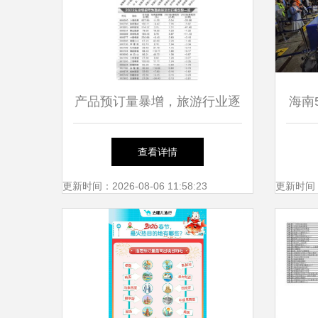
产品预订量暴增，旅游行业逐
海南
步回暖——国内旅游服务迎来
名
查看详情
复苏新机遇
更新时间：2026-08-06 11:58:23
更新时间：20