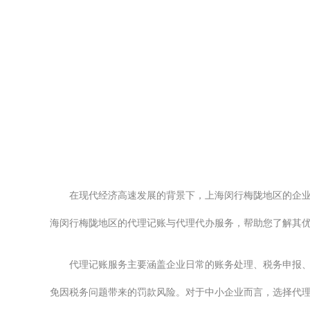
在现代经济高速发展的背景下，上海闵行梅陇地区的企
海闵行梅陇地区的代理记账与代理代办服务，帮助您了解其
代理记账服务主要涵盖企业日常的账务处理、税务申报
免因税务问题带来的罚款风险。对于中小企业而言，选择代