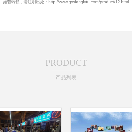
如若转载，请注明出处：http://www.gxxianglvtu.com/product/12.html
PRODUCT
产品列表