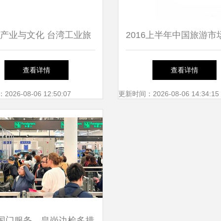
产业与文化 台湾工业旅
2016上半年中国旅游市
观光工厂的独特魅力及其
报告 国内旅游人数
查看详情
查看详情
入境旅游服务体系概况
10.47%，服务质量持
26-08-06 12:50:07
更新时间：2026-08-06 14:34:15
国门服务，皇岗边检多措