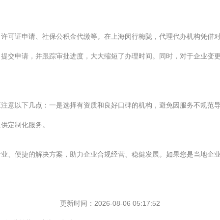
、许可证申请、社保公积金代缴等。在上海闵行梅陇，代理代办机构凭借
、提交申请，并跟踪审批进度，大大缩短了办理时间。同时，对于企业变
应注意以下几点：一是选择有资质和良好口碑的机构，避免因服务不规范
提供定制化服务。
专业、便捷的解决方案，助力企业合规经营、稳健发展。如果您是当地企
更新时间：2026-08-06 05:17:52