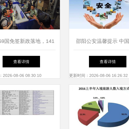
59国免签新政落地，141
邵阳公安温馨提示 中
韩国游客成首批受益者
出国境旅行安全与国内
查看详情
查看详情
务指南
26-08-06 08:30:10
更新时间：2026-08-06 16:26:32